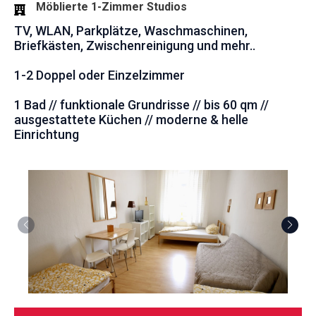
Möblierte 1-Zimmer Studios
TV, WLAN, Parkplätze, Waschmaschinen,
Briefkästen, Zwischenreinigung und mehr..
1-2 Doppel oder Einzelzimmer
1 Bad // funktionale Grundrisse // bis 60 qm //
ausgestattete Küchen // moderne & helle
Einrichtung