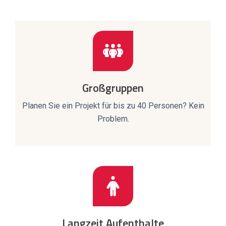
Großgruppen
Planen Sie ein Projekt für bis zu 40 Personen? Kein
Problem.
Langzeit Aufenthalte