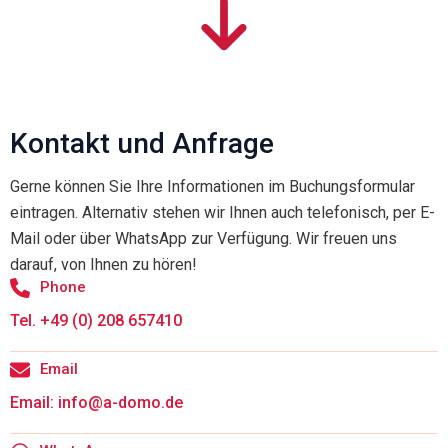
Kontakt und Anfrage
Gerne können Sie Ihre Informationen im Buchungsformular
eintragen. Alternativ stehen wir Ihnen auch telefonisch, per E-
Mail oder über WhatsApp zur Verfügung. Wir freuen uns
darauf, von Ihnen zu hören!
Phone
Tel. +49 (0) 208 657410
Email
Email: info@a-domo.de