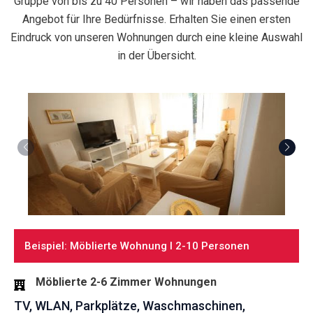
Gruppe von bis zu 40 Personen – wir haben das passende
Angebot für Ihre Bedürfnisse. Erhalten Sie einen ersten
Eindruck von unseren Wohnungen durch eine kleine Auswahl
in der Übersicht.
Beispiel: Möblierte Wohnung I 2-10 Personen
Möblierte 2-6 Zimmer Wohnungen
TV, WLAN, Parkplätze, Waschmaschinen,