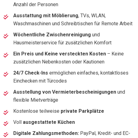
Anzahl der Personen
Ausstattung mit Möblierung
, TVs, WLAN,
Waschmaschinen und Schreibtischen für Remote Arbeit
Wöchentliche Zwischenreinigung
und
Hausmeisterservice für zusätzlichen Komfort
Ein Preis und Keine versteckten Kosten
– Keine
zusätzlichen Nebenkosten oder Kautionen
24/7 Check-Ins
ermöglichen einfaches, kontaktloses
Einchecken mit Türcodes
Ausstellung von Vermieterbescheinigungen
und
flexible Mietverträge
Kostenlose teilweise
private Parkplätze
Voll
ausgestattete Küchen
Digitale Zahlungsmethoden:
PayPal, Kredit- und EC-