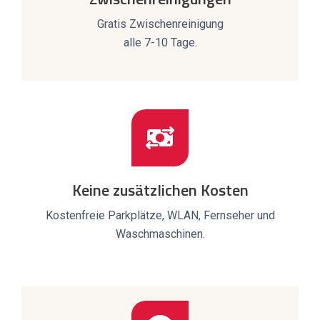
Gratis Zwischenreinigung
alle 7-10 Tage.
Keine zusätzlichen Kosten
Kostenfreie Parkplätze, WLAN, Fernseher und
Waschmaschinen.