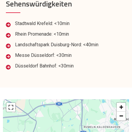
Sehenswürdigkeiten
Stadtwald Krefeld: <10min
Rhein Promenade: <10min
Landschaftspark Duisburg-Nord: <40min
Messe Düsseldorf: <30min
Düsseldorf Bahnhof: <30min
+
−