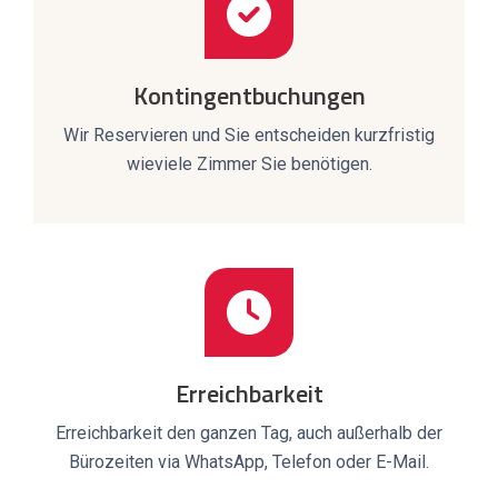
Kontingentbuchungen
Wir Reservieren und Sie entscheiden kurzfristig
wieviele Zimmer Sie benötigen.
Erreichbarkeit
Erreichbarkeit den ganzen Tag, auch außerhalb der
Bürozeiten via WhatsApp, Telefon oder E-Mail.