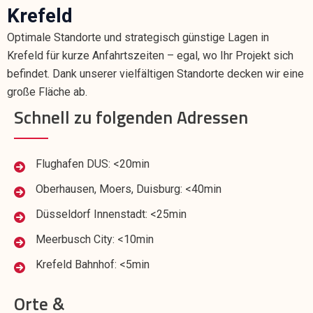
Krefeld
Optimale Standorte und strategisch günstige Lagen in
Krefeld für kurze Anfahrtszeiten – egal, wo Ihr Projekt sich
befindet. Dank unserer vielfältigen Standorte decken wir eine
große Fläche ab.
Schnell zu folgenden Adressen
Flughafen DUS: <20min
Oberhausen, Moers, Duisburg: <40min
Düsseldorf Innenstadt: <25min
Meerbusch City: <10min
Krefeld Bahnhof: <5min
Orte &