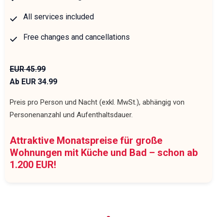
All services included
Free changes and cancellations
EUR 45.99
Ab EUR 34.99
Preis pro Person und Nacht (exkl. MwSt.), abhängig von
Personenanzahl und Aufenthaltsdauer.
Attraktive Monatspreise für große
Wohnungen mit Küche und Bad – schon ab
1.200 EUR!