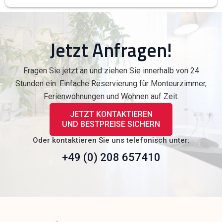
Jetzt Anfragen!
Fragen Sie jetzt an und ziehen Sie innerhalb von 24
Stunden ein. Einfache Reservierung für Monteurzimmer,
Ferienwohnungen und Wohnen auf Zeit.
JETZT KONTAKTIEREN
UND BESTPREISE SICHERN
Oder kontaktieren Sie uns telefonisch unter:
+49 (0) 208 657410