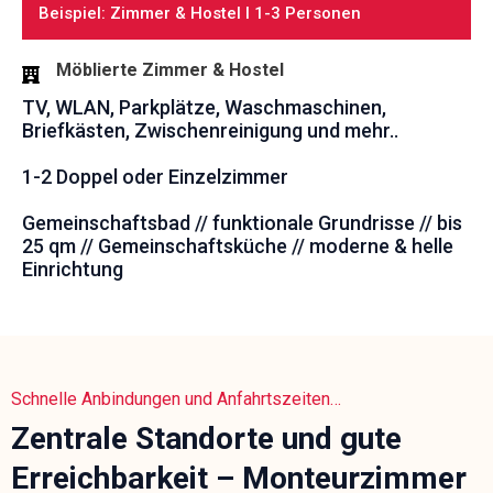
Beispiel: Zimmer & Hostel I 1-3 Personen
Möblierte Zimmer & Hostel
TV, WLAN, Parkplätze, Waschmaschinen,
Briefkästen, Zwischenreinigung und mehr..
1-2 Doppel oder Einzelzimmer
Gemeinschaftsbad // funktionale Grundrisse // bis
25 qm // Gemeinschaftsküche // moderne & helle
Einrichtung
Schnelle Anbindungen und Anfahrtszeiten…
Zentrale Standorte und gute
Erreichbarkeit – Monteurzimmer