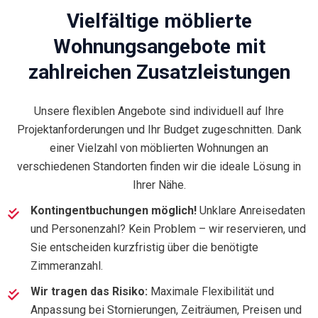
Vielfältige möblierte
Wohnungsangebote mit
zahlreichen Zusatzleistungen
Unsere flexiblen Angebote sind individuell auf Ihre
Projektanforderungen und Ihr Budget zugeschnitten. Dank
einer Vielzahl von möblierten Wohnungen an
verschiedenen Standorten finden wir die ideale Lösung in
Ihrer Nähe.
Kontingentbuchungen möglich!
Unklare Anreisedaten
und Personenzahl? Kein Problem – wir reservieren, und
Sie entscheiden kurzfristig über die benötigte
Zimmeranzahl.
Wir tragen das Risiko:
Maximale Flexibilität und
Anpassung bei Stornierungen, Zeiträumen, Preisen und