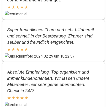
★
★
★
★
★
Super freundliches Team und sehr hilfsbereit
und schnell in der Bearbeitung. Zimmer sind
sauber und freundlich eingerichtet.
★
★
★
★
★
Absolute Empfehlung. Top organisiert und
immer kundenorientiert. Wir lassen unsere
Mitarbeiter hier sehr gerne übernachten.
Check-in 24/7
★
★
★
★
★