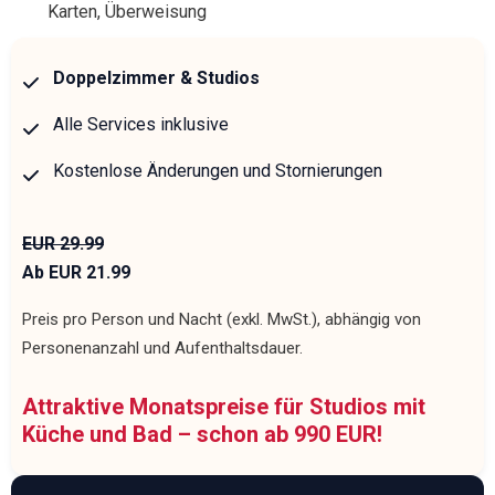
Karten, Überweisung
Doppelzimmer & Studios
Alle Services inklusive
Kostenlose Änderungen und Stornierungen
EUR 29.99
Ab EUR 21.99
Preis pro Person und Nacht (exkl. MwSt.), abhängig von
Personenanzahl und Aufenthaltsdauer.
Attraktive Monatspreise für Studios mit
Küche und Bad – schon ab 990 EUR!