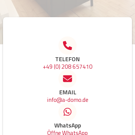
TELEFON
+49 (0) 208 657410
EMAIL
info@a-domo.de
WhatsApp
Öffne WhatsApp