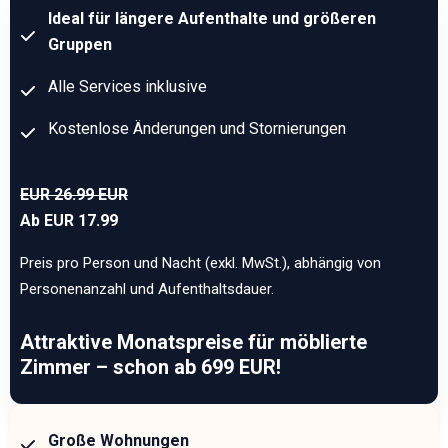
Ideal für längere Aufenthalte und größeren
Gruppen
Alle Services inklusive
Kostenlose Änderungen und Stornierungen
EUR 26.99 EUR
Ab EUR 17.99
Preis pro Person und Nacht (exkl. MwSt.), abhängig von
Personenanzahl und Aufenthaltsdauer.
Attraktive Monatspreise für möblierte
Zimmer – schon ab 699 EUR!
Große Wohnungen