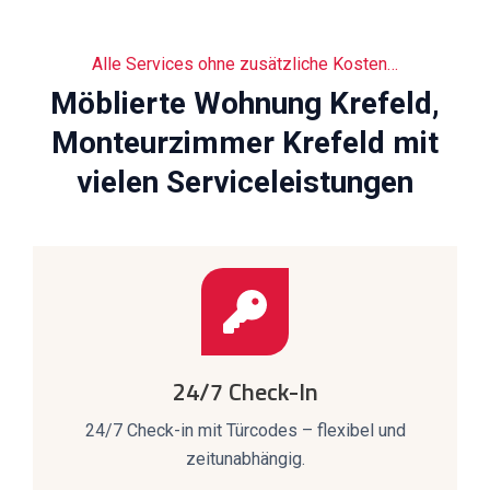
Alle Services ohne zusätzliche Kosten…
Möblierte Wohnung Krefeld,
Monteurzimmer Krefeld mit
vielen Serviceleistungen
24/7 Check-In
24/7 Check-in mit Türcodes – flexibel und
zeitunabhängig.