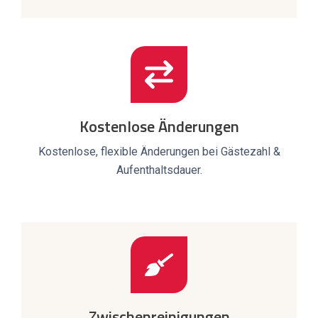
Kostenlose Änderungen
Kostenlose, flexible Änderungen bei Gästezahl &
Aufenthaltsdauer.
Zwischenreinigungen