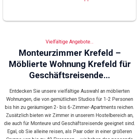
Vielfältige Angebote…
Monteurzimmer Krefeld –
Möblierte Wohnung Krefeld für
Geschäftsreisende…
Entdecken Sie unsere vielfältige Auswahl an möblierten
Wohnungen, die von gemütlichen Studios für 1-2 Personen
bis hin zu geräumigen 2- bis 6-Zimmer-Apartments reichen.
Zusätzlich bieten wir Zimmer in unserem Hostelbereich an,
die auch für Monteure und Geschäftsreisende geeignet sind.
Egal, ob Sie alleine reisen, als Paar oder in einer größeren