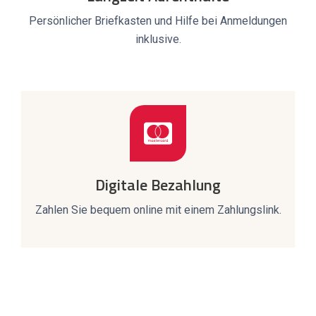
Persönlicher Briefkasten und Hilfe bei Anmeldungen
inklusive.
Digitale Bezahlung
Zahlen Sie bequem online mit einem Zahlungslink.