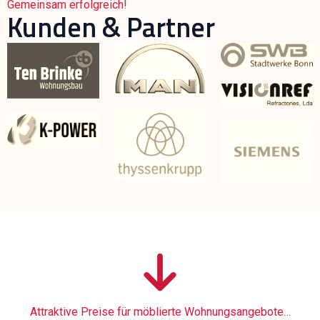
Gemeinsam erfolgreich!
Kunden & Partner
Attraktive Preise für möblierte Wohnungsangebote…