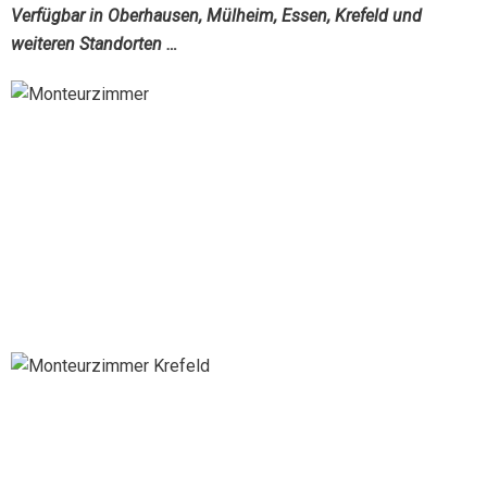
Verfügbar in Oberhausen, Mülheim, Essen, Krefeld und
weiteren Standorten …