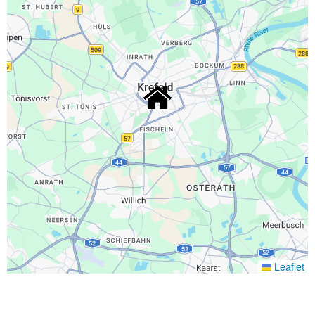
Leaflet