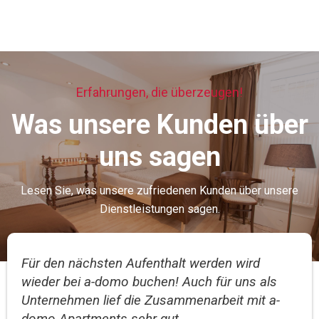
Erfahrungen, die überzeugen!
Was unsere Kunden über
uns sagen
Lesen Sie, was unsere zufriedenen Kunden über unsere
Dienstleistungen sagen.
Für den nächsten Aufenthalt werden wird
wieder bei a-domo buchen! Auch für uns als
Unternehmen lief die Zusammenarbeit mit a-
domo Apartments sehr gut.