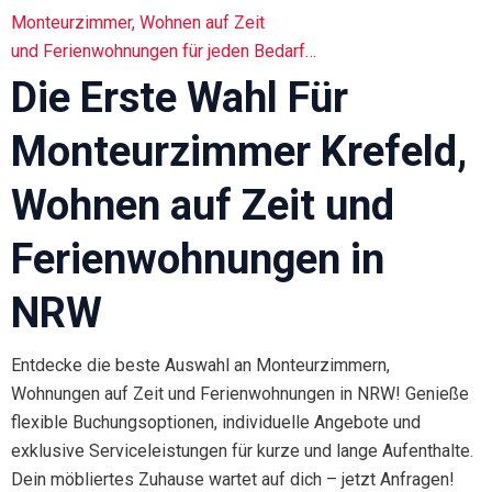
Monteurzimmer, Wohnen auf Zeit
und Ferienwohnungen für jeden Bedarf…
Die Erste Wahl Für
Monteurzimmer Krefeld,
Wohnen auf Zeit und
Ferienwohnungen in
NRW
Entdecke die beste Auswahl an Monteurzimmern,
Wohnungen auf Zeit und Ferienwohnungen in NRW! Genieße
flexible Buchungsoptionen, individuelle Angebote und
exklusive Serviceleistungen für kurze und lange Aufenthalte.
Dein möbliertes Zuhause wartet auf dich – jetzt Anfragen!